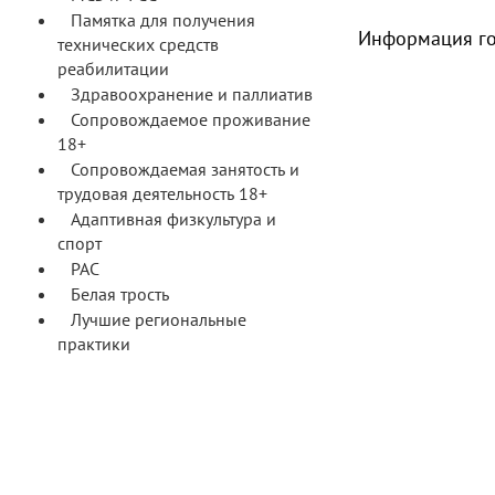
Памятка для получения
Информация го
технических средств
реабилитации
Здравоохранение и паллиатив
Сопровождаемое проживание
18+
Сопровождаемая занятость и
трудовая деятельность 18+
Адаптивная физкультура и
спорт
РАС
Белая трость
Лучшие региональные
практики