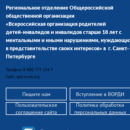
Региональное отделение Общероссийской
общественной организации
«Всероссийская организация родителей
детей-инвалидов и инвалидов старше 18 лет с
ментальными и иными нарушениями, нуждающи
в представительстве своих интересов» в г. Санкт-
Петербурге
Телефон: 8 800 777 234 7
Сайт: spb.vordi.org
Пишите нам
Вступление в ВОРДИ
Пользовательское
Политика обработки
соглашение сайта
персональных данных