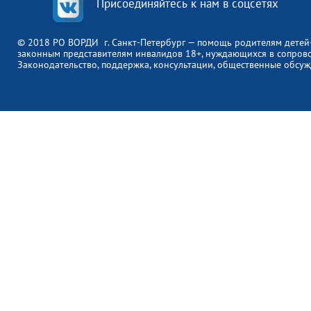
Присоединяйтесь к нам в соцсетях
© 2018 РО ВОРДИ г. Санкт-Петербург — помощь родителям детей
законным представителям инвалидов 18+, нуждающихся в сопров
Законодательство, поддержка, консультации, общественные обсуж