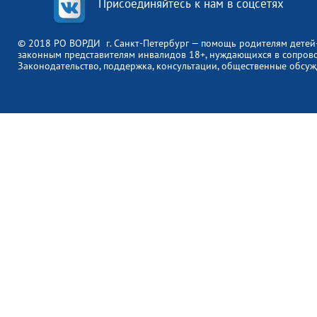
Присоединяйтесь к нам в соцсетях
© 2018 РО ВОРДИ г. Санкт-Петербург — помощь родителям детей
законным представителям инвалидов 18+, нуждающихся в сопров
Законодательство, поддержка, консультации, общественные обсуж