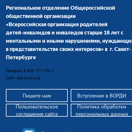
Региональное отделение Общероссийской
общественной организации
«Всероссийская организация родителей
детей-инвалидов и инвалидов старше 18 лет с
ментальными и иными нарушениями, нуждающи
в представительстве своих интересов» в г. Санкт-
Петербурге
Телефон: 8 800 777 234 7
Сайт: spb.vordi.org
Пишите нам
Вступление в ВОРДИ
Пользовательское
Политика обработки
соглашение сайта
персональных данных