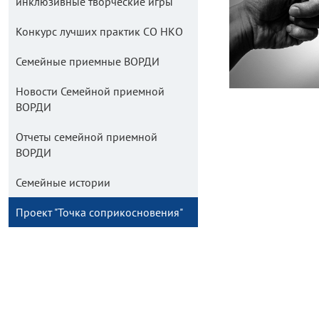
инклюзивные творческие игры
Конкурс лучших практик СО НКО
Семейные приемные ВОРДИ
Новости Семейной приемной
ВОРДИ
Отчеты семейной приемной
ВОРДИ
Семейные истории
Проект "Точка соприкосновения"