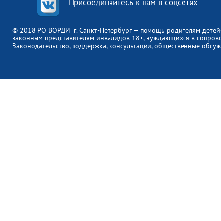
Присоединяйтесь к нам в соцсетях
© 2018 РО ВОРДИ г. Санкт-Петербург — помощь родителям детей
законным представителям инвалидов 18+, нуждающихся в сопров
Законодательство, поддержка, консультации, общественные обсуж