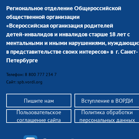
Региональное отделение Общероссийской
общественной организации
«Всероссийская организация родителей
детей-инвалидов и инвалидов старше 18 лет с
ментальными и иными нарушениями, нуждающи
в представительстве своих интересов» в г. Санкт-
Петербурге
Телефон: 8 800 777 234 7
Сайт: spb.vordi.org
Пишите нам
Вступление в ВОРДИ
Пользовательское
Политика обработки
соглашение сайта
персональных данных