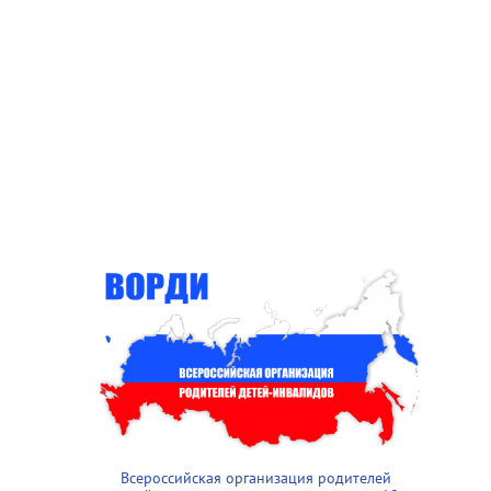
Всероссийская организация родителей