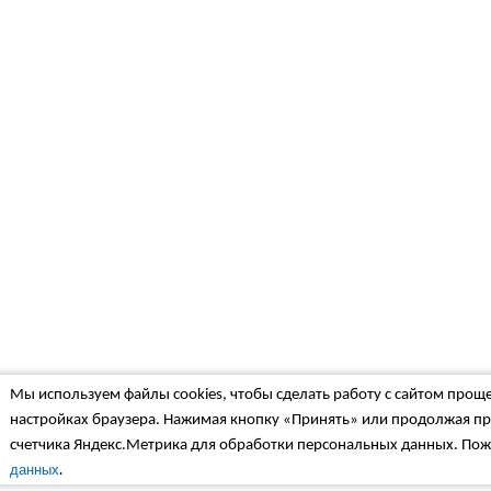
Мы используем файлы cookies, чтобы сделать работу с сайтом проще
настройках браузера. Нажимая кнопку «Принять» или продолжая пр
счетчика Яндекс.Метрика для обработки персональных данных. Пож
.
данных