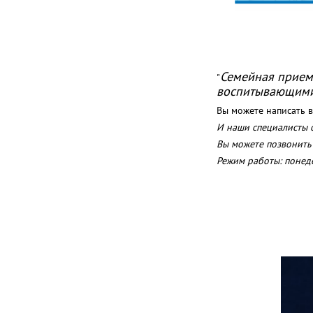
Семейная приемн
"
воспитывающими 
Вы можете написать
И наши специалисты с
Вы можете позвонить 
Режим работы: понеде