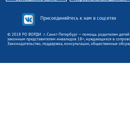
Присоединяйтесь к нам в соцсетях
© 2018 РО ВОРДИ г. Санкт-Петербург — помощь родителям детей
законным представителям инвалидов 18+, нуждающихся в сопров
Законодательство, поддержка, консультации, общественные обсуж