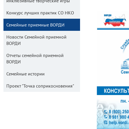
инклюзивные творческие игры
Конкурс лучших практик СО НКО
Семейные приемные ВОРДИ
Новости Семейной приемной
ВОРДИ
Отчеты семейной приемной
ВОРДИ
Семейные истории
Проект "Точка соприкосновения"