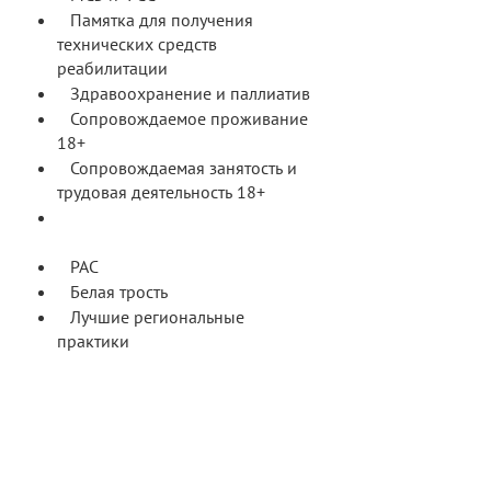
Памятка для получения
технических средств
реабилитации
Здравоохранение и паллиатив
Сопровождаемое проживание
18+
Сопровождаемая занятость и
трудовая деятельность 18+
Адаптивная физкультура и
спорт
РАС
Белая трость
Лучшие региональные
практики