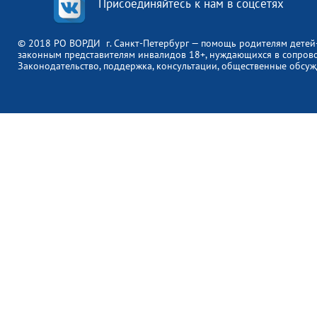
Присоединяйтесь к нам в соцсетях
© 2018 РО ВОРДИ г. Санкт-Петербург — помощь родителям детей
законным представителям инвалидов 18+, нуждающихся в сопров
Законодательство, поддержка, консультации, общественные обсуж