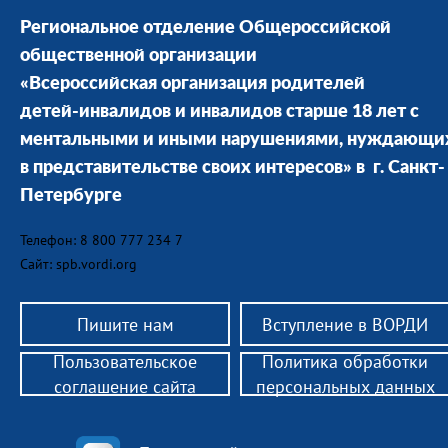
Региональное отделение Общероссийской
общественной организации
«Всероссийская организация родителей
детей-инвалидов и инвалидов старше 18 лет с
ментальными и иными нарушениями, нуждающи
в представительстве своих интересов» в г. Санкт-
Петербурге
Телефон: 8 800 777 234 7
Сайт: spb.vordi.org
Пишите нам
Вступление в ВОРДИ
Пользовательское
Политика обработки
соглашение сайта
персональных данных